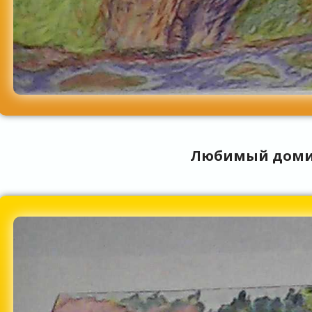
Любимый дом