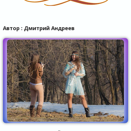
Автор : Дмитрий Андреев