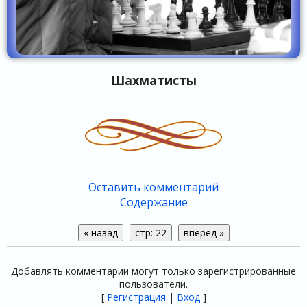
Шахматисты
Оставить комментарий
Содержание
Добавлять комментарии могут только зарегистрированные
пользователи.
[
Регистрация
|
Вход
]