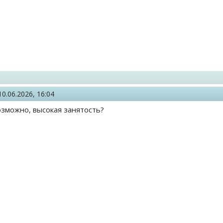
10.06.2026, 16:04
зможно, высокая занятость?