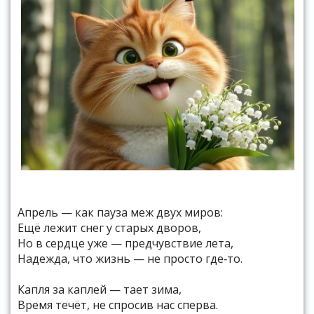
Апрель — как пауза меж двух миров:
Ещё лежит снег у старых дворов,
Но в сердце уже — предчувствие лета,
Надежда, что жизнь — не просто где‑то.
Капля за каплей — тает зима,
Время течёт, не спросив нас сперва.