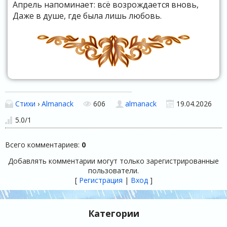
Апрель напоминает: всё возрождается вновь,
Даже в душе, где была лишь любовь.
Стихи
›
Almanack
606
almanack
19.04.2026
5.0
/
1
Всего комментариев
:
0
Добавлять комментарии могут только зарегистрированные
пользователи.
[
Регистрация
|
Вход
]
Категории