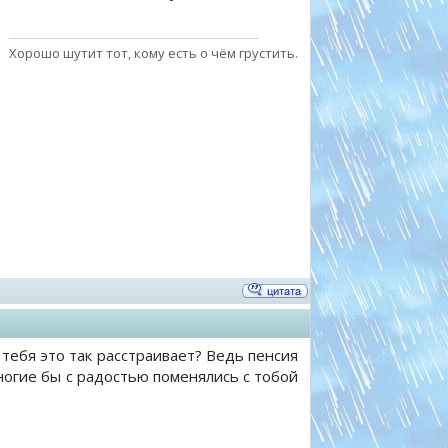
Хорошо шутит тот, кому есть о чём грустить.
 тебя это так расстраивает? Ведь пенсия
ногие бы с радостью поменялись с тобой