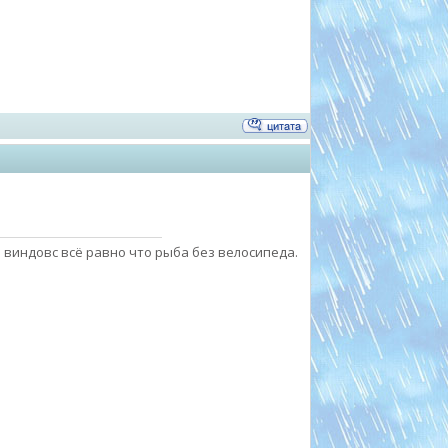
 виндовс всё равно что рыба без велосипеда.