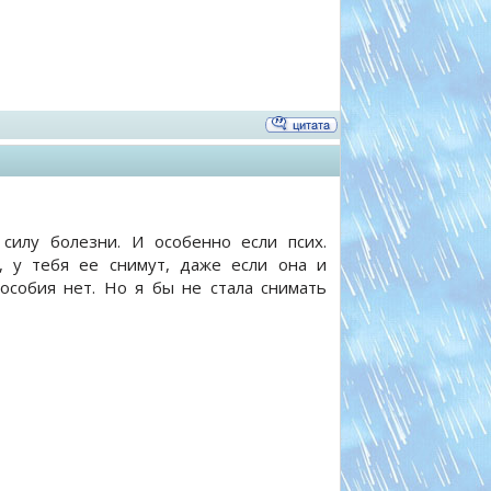
силу болезни. И особенно если псих.
, у тебя ее снимут, даже если она и
пособия нет. Но я бы не стала снимать