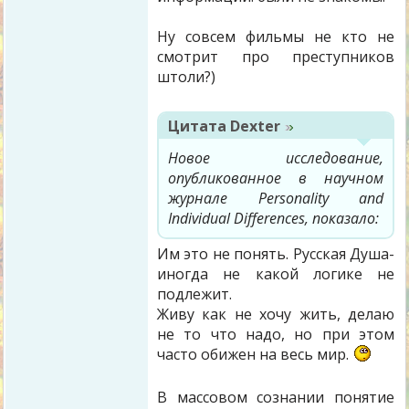
Ну совсем фильмы не кто не
смотрит про преступников
штоли?)
Цитата
Dexter
Новое исследование,
опубликованное в научном
журнале Personality and
Individual Differences, показало:
Им это не понять. Русская Душа-
иногда не какой логике не
подлежит.
Живу как не хочу жить, делаю
не то что надо, но при этом
часто обижен на весь мир.
В массовом сознании понятие