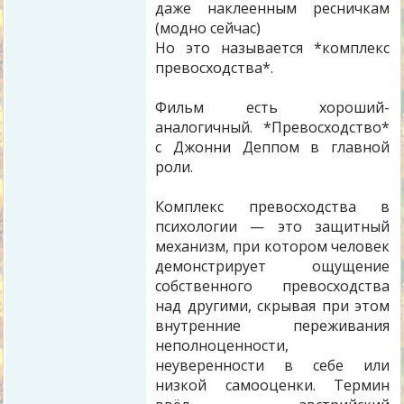
даже наклеенным ресничкам
(модно сейчас)
Но это называется *комплекс
превосходства*.
Фильм есть хороший-
аналогичный. *Превосходство*
с Джонни Деппом в главной
роли.
Комплекс превосходства в
психологии — это защитный
механизм, при котором человек
демонстрирует ощущение
собственного превосходства
над другими, скрывая при этом
внутренние переживания
неполноценности,
неуверенности в себе или
низкой самооценки. Термин