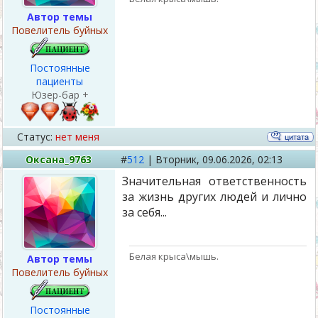
Автор темы
Повелитель буйных
Постоянные
пациенты
Юзер-бар +
Статус:
нет меня
Оксана_9763
#
512
|
Вторник,
09.06.2026, 02:13
Значительная ответственность
за жизнь других людей и лично
за себя...
Белая крыса\мышь.
Автор темы
Повелитель буйных
Постоянные