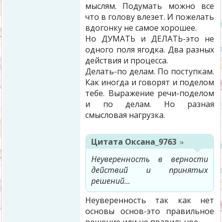
мыслям. Подумать можно все
что в голову влезет. И пожелать
вдогонку не самое хорошее.
Но ДУМАТЬ и ДЕЛАТЬ-это не
одного поля ягодка. Два разных
действия и процесса.
Делать-по делам. По поступкам.
Как иногда и говорят и поделом
тебе. Выражение речи-поделом
и по делам. Но разная
смысловая нагрузка.
Цитата
Оксана_9763
Неуверенность в верности
действий и принятых
решений...
Неуверенность так как нет
основы основ-это правильное