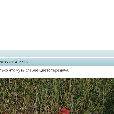
28.05.2014, 22:16
лько что чуть слабее цветопередача.