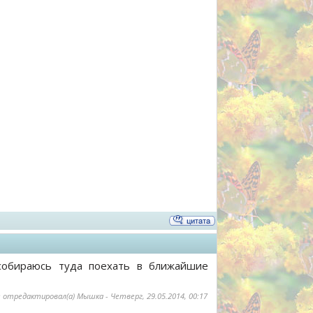
 собираюсь туда поехать в ближайшие
 отредактировал(а)
Мышка
-
Четверг, 29.05.2014, 00:17