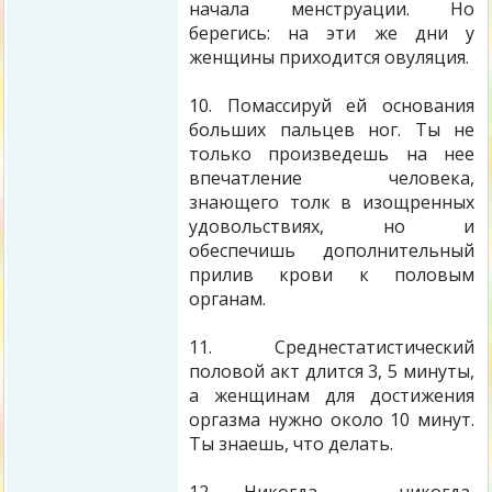
начала менструации. Но
берегись: на эти же дни у
женщины приходится овуляция.
10. Помассируй ей основания
больших пальцев ног. Ты не
только произведешь на нее
впечатление человека,
знающего толк в изощренных
удовольствиях, но и
обеспечишь дополнительный
прилив крови к половым
органам.
11. Среднестатистический
половой акт длится 3, 5 минуты,
а женщинам для достижения
оргазма нужно около 10 минут.
Ты знаешь, что делать.