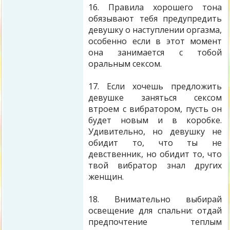
16. Правила хорошего тона
обязывают тебя предупредить
девушку о наступлении оргазма,
особенно если в этот момент
она занимается с тобой
оральным сексом.
17. Если хочешь предложить
девушке заняться сексом
втроем с вибратором, пусть он
будет новым и в коробке.
Удивительно, но девушку не
обидит то, что ты не
девственник, но обидит то, что
твой вибратор знал других
женщин.
18. Внимательно выбирай
освещение для спальни: отдай
предпочтение теплым