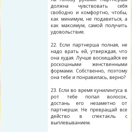
должна чувствовать себя
свободно и комфортно, чтобы,
как минимум, не подавиться, а
как максимум, самой получить
удовольствие.
22. Если партнерша полная, не
надо врать ей, утверждая, что
она худая. Лучше восхищайся ее
роскошными женственными
формами. Собственно, поэтому
она тебе и понравилась, верно?
23. Если во время кунилингуса в
рот тебе попал волосок,
достань его незаметно от
партнерши. Не превращай все
действо в спектакль с
выплевыванием.