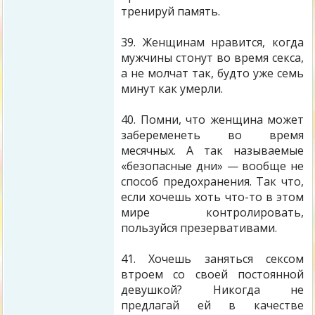
тренируй память.
39. Женщинам нравится, когда
мужчины стонут во время секса,
а не молчат так, будто уже семь
минут как умерли.
40. Помни, что женщина может
забеременеть во время
месячных. А так называемые
«безопасные дни» — вообще не
способ предохранения. Так что,
если хочешь хоть что-то в этом
мире контролировать,
пользуйся презервативами.
41. Хочешь заняться сексом
втроем со своей постоянной
девушкой? Никогда не
предлагай ей в качестве