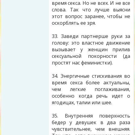
время секса. Но не всех. И не все
слова. Так что лучше выясни
этот вопрос заранее, чтобы не
оскорблять ее зря.
33. Заведи партнерше руки за
голову: это властное движение
вызывает у женщин прилив
сексуальной покорности (да
простят нас феминистки).
34. Энергичные стискивания во
время секса более актуальны,
чем легкие поглаживания,
особенно когда речь идет о
ягодицах, талии или шее.
35. Внутренняя поверхность
бедер у девушек в два раза
чувствительнее, чем внешняя.