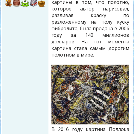
картины в том, что полотно,
которое автор нарисовал,
разливая краску по
разложенному на полу куску
фибролита, была продана в 2006
году за 140 миллионов
долларов. На тот момента
картина стала самым дорогим
полотном в мире.
В 2016 году картина Поллока