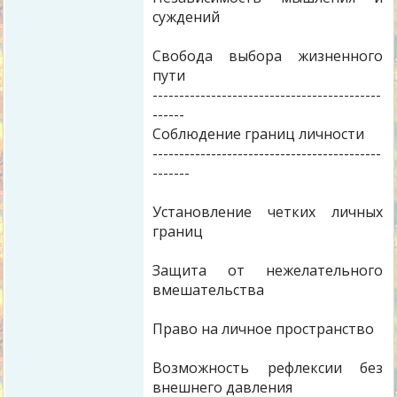
суждений
Свобода выбора жизненного
пути
-------------------------------------------
------
Соблюдение границ личности
-------------------------------------------
-------
Установление четких личных
границ
Защита от нежелательного
вмешательства
Право на личное пространство
Возможность рефлексии без
внешнего давления