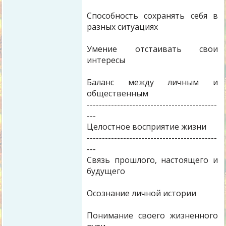
Способность сохранять себя в
разных ситуациях
Умение отстаивать свои
интересы
Баланс между личным и
общественным
-------------------------------------------
---
Целостное восприятие жизни
-------------------------------------------
---
Связь прошлого, настоящего и
будущего
Осознание личной истории
Понимание своего жизненного