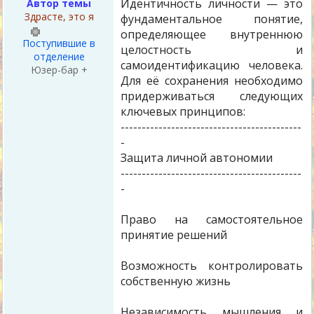
Идентичность личности — это
Автор темы
Здрасте, это я
фундаментальное понятие,
определяющее внутреннюю
Поступившие в
целостность и
отделение
самоидентификацию человека.
Юзер-бар +
Для её сохранения необходимо
придерживаться следующих
ключевых принципов:
-------------------------------------------
-
Защита личной автономии
-------------------------------------------
-
Право на самостоятельное
принятие решений
Возможность контролировать
собственную жизнь
Независимость мышления и