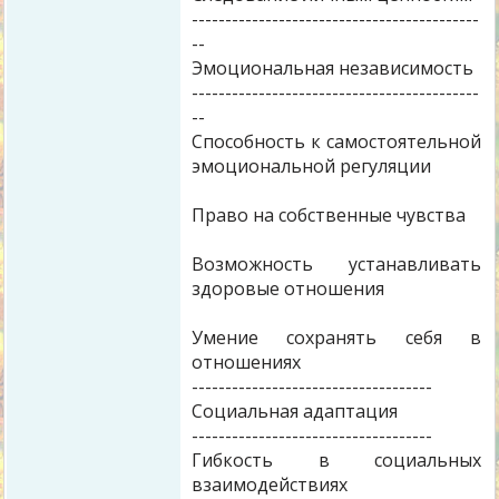
-------------------------------------------
--
Эмоциональная независимость
-------------------------------------------
--
Способность к самостоятельной
эмоциональной регуляции
Право на собственные чувства
Возможность устанавливать
здоровые отношения
Умение сохранять себя в
отношениях
------------------------------------
Социальная адаптация
------------------------------------
Гибкость в социальных
взаимодействиях