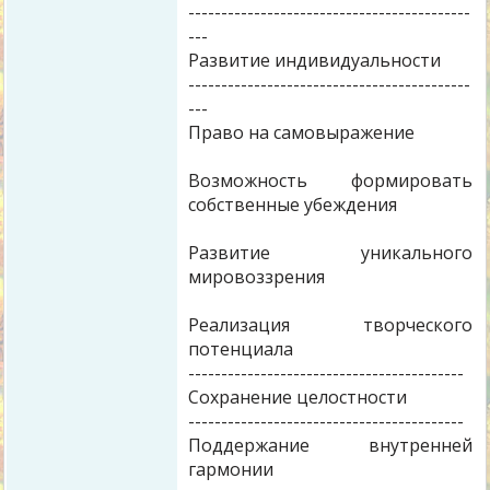
-------------------------------------------
---
Развитие индивидуальности
-------------------------------------------
---
Право на самовыражение
Возможность формировать
собственные убеждения
Развитие уникального
мировоззрения
Реализация творческого
потенциала
------------------------------------------
Сохранение целостности
------------------------------------------
Поддержание внутренней
гармонии