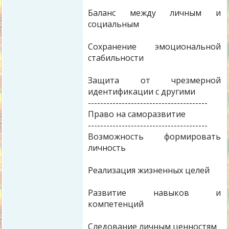
Баланс между личным и
социальным
Сохранение эмоциональной
стабильности
Защита от чрезмерной
идентификации с другими
---------------------------------------
Право на саморазвитие
---------------------------------------
Возможность формировать
личность
Реализация жизненных целей
Развитие навыков и
компетенций
Следование личным ценностям