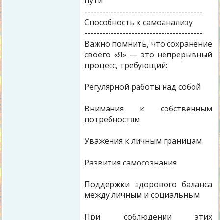
пути
----------------------------------------
Способность к самоанализу
----------------------------------------
Важно помнить, что сохранение
своего «Я» — это непрерывный
процесс, требующий:
Регулярной работы над собой
Внимания к собственным
потребностям
Уважения к личным границам
Развития самосознания
Поддержки здорового баланса
между личным и социальным
При соблюдении этих