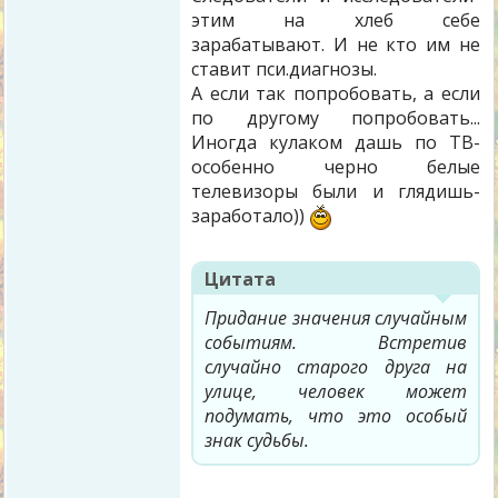
этим на хлеб себе
зарабатывают. И не кто им не
ставит пси.диагнозы.
А если так попробовать, а если
по другому попробовать...
Иногда кулаком дашь по ТВ-
особенно черно белые
телевизоры были и глядишь-
заработало))
Цитата
Придание значения случайным
событиям. Встретив
случайно старого друга на
улице, человек может
подумать, что это особый
знак судьбы.