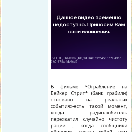
В фильме *Ограбление на
Бейкер Стрит* (банк грабили)
основано на реальных
событиях-есть такой момент,
когда радиолюбитель
перехватил случайно чистоту
рации , когда сообщники