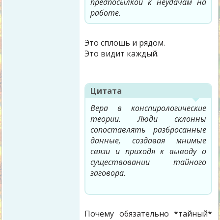
предпосылкой к неудачам на
работе.
Это сплошь и рядом.
Это видит каждый.
Цитата
Вера в конспирологические
теории. Люди склонны
сопоставлять разбросанные
данные, создавая мнимые
связи и приходя к выводу о
существовании тайного
заговора.
Почему обязательно *тайный*