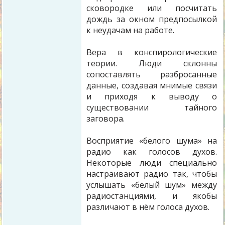
сковородке или посчитать
дождь за окном предпосылкой
к неудачам на работе.
Вера в конспирологические
теории. Люди склонны
сопоставлять разбросанные
данные, создавая мнимые связи
и приходя к выводу о
существовании тайного
заговора.
Восприятие «белого шума» на
радио как голосов духов.
Некоторые люди специально
настраивают радио так, чтобы
услышать «белый шум» между
радиостанциями, и якобы
различают в нём голоса духов.