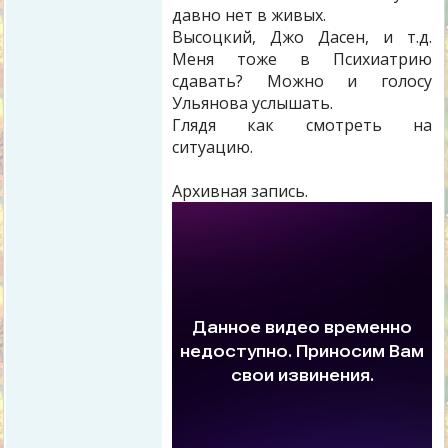
давно нет в живых.
Высоцкий, Джо Дасен, и т.д.
Меня тоже в Психиатрию
сдавать? Можно и голосу
Ульянова услышать.
Глядя как смотреть на
ситуацию.
Архивная запись.