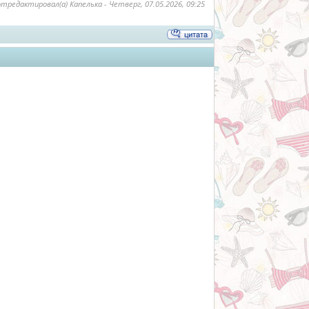
отредактировал(а)
Капелька
-
Четверг, 07.05.2026, 09:25