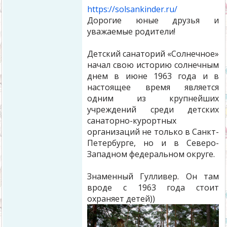
https://solsankinder.ru/
Дорогие юные друзья и
уважаемые родители!
Детский санаторий «Солнечное»
начал свою историю солнечным
днем в июне 1963 года и в
настоящее время является
одним из крупнейших
учреждений среди детских
санаторно-курортных
организаций не только в Санкт-
Петербурге, но и в Северо-
Западном федеральном округе.
Знаменный Гулливер. Он там
вроде с 1963 года стоит
охраняет детей))